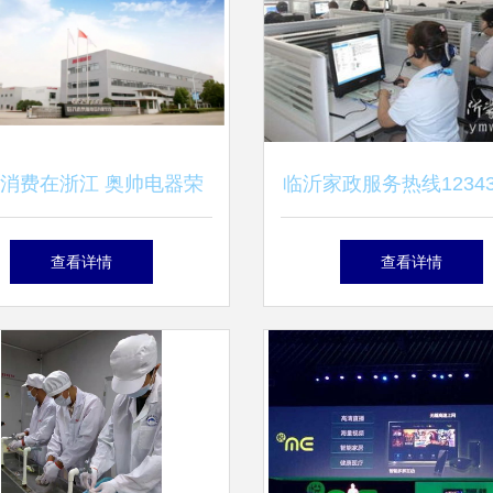
消费在浙江 奥帅电器荣
临沂家政服务热线12343
“放心消费单位(放心工
高效的家庭服务解决
查看详情
查看详情
”荣誉称号，引领家政服务
行业新风尚