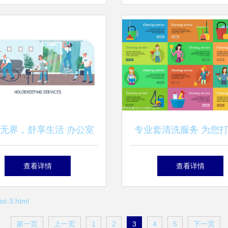
服务家庭照护职业技能大
立，携手共筑服务新
赛颁奖大会顺利召开
无界，舒享生活 办公室
专业套清洗服务 为您
服务与家庭服务一体化解
新舒适的家居环境
查看详情
查看详情
决方案
t-3.html
第一页
上一页
1
2
3
4
5
下一页