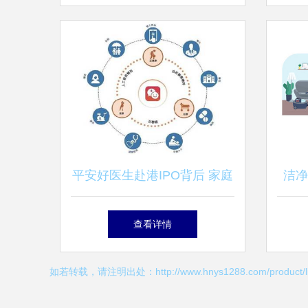
家政
平安好医生赴港IPO背后 家庭
洁净
服务模式面临的问题与挑战
清洁
查看详情
如若转载，请注明出处：http://www.hnys1288.com/product/lis