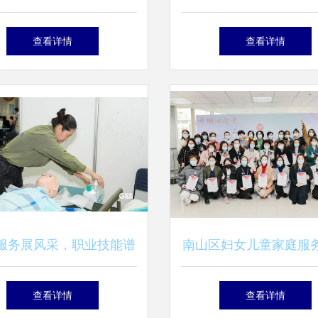
话，家务不再累
想家庭服务师
查看详情
查看详情
服务展风采，职业技能谱
南山区妇女儿童家庭服
——瑞福杯青岛市第三届
组织联盟暨联盟妇联正
查看详情
查看详情