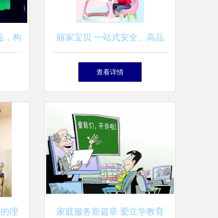
品，构
丽家宝贝 一站式安全、高品
开启家
质、高性价比母婴购物体验
查看详情
中的理
家庭服务新篇章 爱立学教育