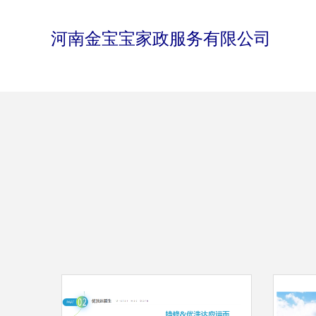
河南金宝宝家政服务有限公司