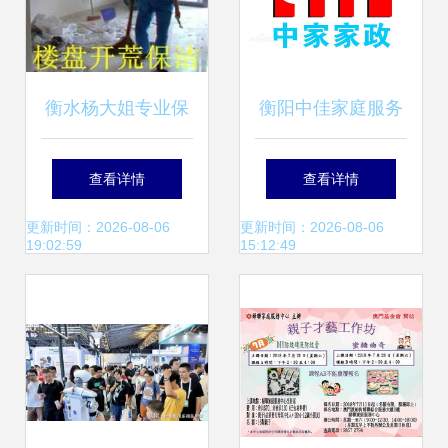
衡水杨大姐专业保
衡阳中佳家庭服务
洁美缝公司 品质家
专业家政，贴心守
查看详情
查看详情
政，守护家的洁净
护
更新时间：2026-08-06
更新时间：2026-08-06
19:02:59
15:12:49
与精致