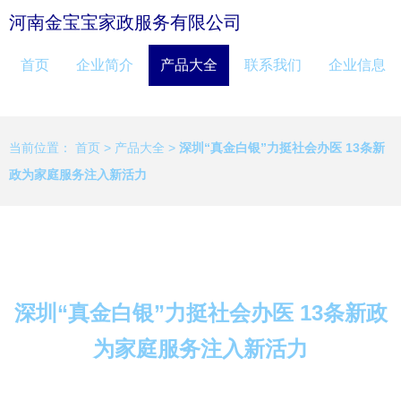
河南金宝宝家政服务有限公司
首页
企业简介
产品大全
联系我们
企业信息
当前位置：
首页
>
产品大全
>
深圳“真金白银”力挺社会办医 13条新
政为家庭服务注入新活力
深圳“真金白银”力挺社会办医 13条新政
为家庭服务注入新活力