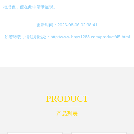
福成色，便在此中清晰显现。
更新时间：2026-08-06 02:38:41
如若转载，请注明出处：http://www.hnys1288.com/product/45.html
PRODUCT
产品列表