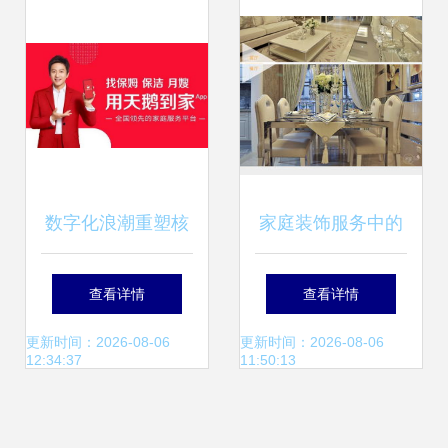
牌’殊荣
械展
数字化浪潮重塑核
家庭装饰服务中的
心 天鹅到家如何破
全面设计价值
查看详情
查看详情
解家务服务“标准化
更新时间：2026-08-06
更新时间：2026-08-06
12:34:37
11:50:13
难题”