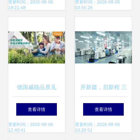
发展趋势
筑健康园区暖心网
更新时间：2026-08-06
更新时间：2026-08-06
19:21:48
03:55:28
德国威能品质见
开新篇，启新程 三
证，再获‘2022消费
月永康医疗携手家
查看详情
查看详情
者信赖十大家居品
政服务共赴医疗器
更新时间：2026-08-06
更新时间：2026-08-06
12:40:41
10:20:51