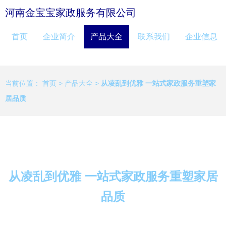
河南金宝宝家政服务有限公司
首页
企业简介
产品大全
联系我们
企业信息
当前位置：
首页
>
产品大全
>
从凌乱到优雅 一站式家政服务重塑家
居品质
从凌乱到优雅 一站式家政服务重塑家居
品质