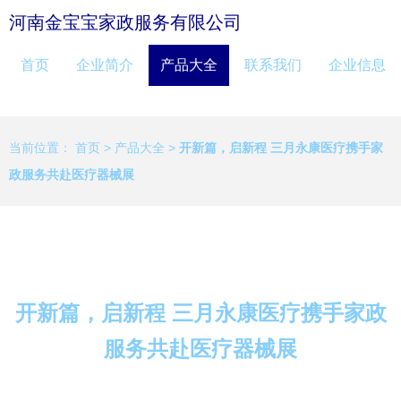
河南金宝宝家政服务有限公司
首页
企业简介
产品大全
联系我们
企业信息
当前位置：
首页
>
产品大全
>
开新篇，启新程 三月永康医疗携手家
政服务共赴医疗器械展
开新篇，启新程 三月永康医疗携手家政
服务共赴医疗器械展