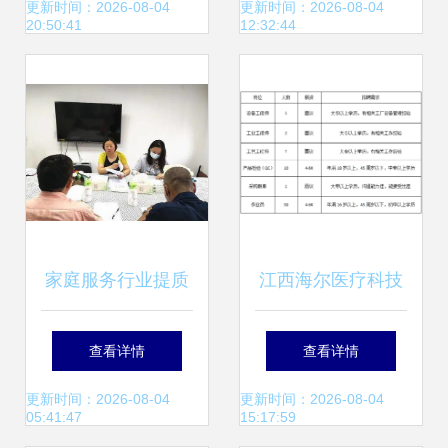
驾护航
口的就业梦
更新时间：2026-08-04
更新时间：2026-08-04
20:50:41
12:32:44
家庭服务行业提质
江西海尔医疗科技
扩容进行时
急聘家庭服务岗，
查看详情
查看详情
打造专业健康管家
更新时间：2026-08-04
更新时间：2026-08-04
05:41:47
15:17:59