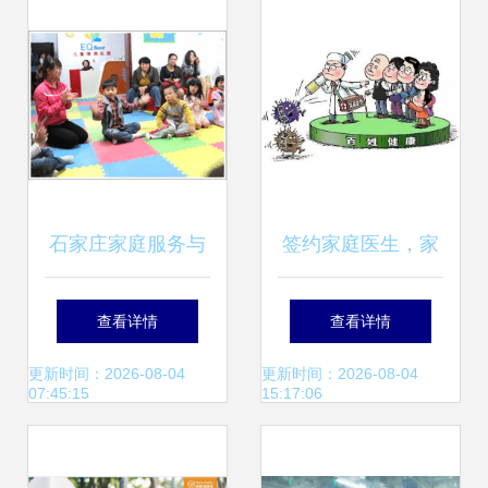
石家庄家庭服务与
签约家庭医生，家
家政服务的现状与
政服务双助力，共
查看详情
查看详情
发展趋势
筑健康园区暖心网
更新时间：2026-08-04
更新时间：2026-08-04
07:45:15
15:17:06