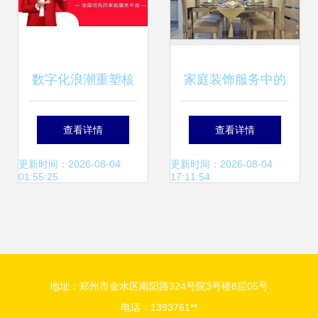
数字化浪潮重塑核
家庭装饰服务中的
心 天鹅到家如何破
全面设计价值
查看详情
查看详情
解家务服务“标准化
更新时间：2026-08-04
更新时间：2026-08-04
01:55:25
17:11:54
难题”
地址：郑州市金水区南阳路324号院3号楼8层05号
电话：1393761**