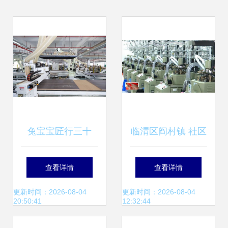
兔宝宝匠行三十
临渭区阎村镇 社区
载，为家装品质保
工厂圆了群众家门
查看详情
查看详情
驾护航
口的就业梦
更新时间：2026-08-04
更新时间：2026-08-04
20:50:41
12:32:44