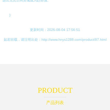
进出无忧空间灵魂成为趋势预。”
}
更新时间：2026-08-04 17:56:51
如若转载，请注明出处：http://www.hnys1288.com/product/87.html
PRODUCT
产品列表