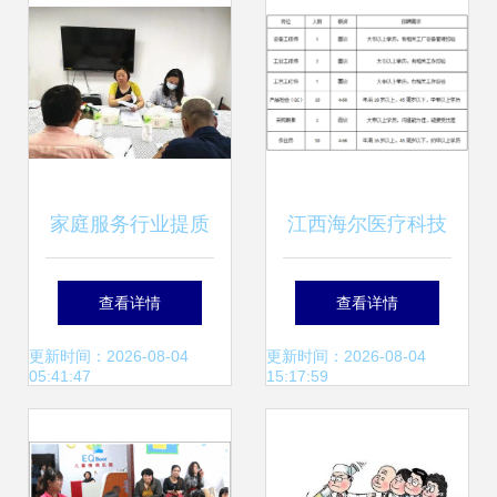
家庭服务行业提质
江西海尔医疗科技
扩容进行时
急聘家庭服务岗，
查看详情
查看详情
打造专业健康管家
更新时间：2026-08-04
更新时间：2026-08-04
05:41:47
15:17:59