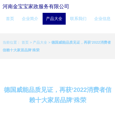
河南金宝宝家政服务有限公司
首页
企业简介
产品大全
联系我们
企业信息
当前位置：
首页
>
产品大全
>
德国威能品质见证，再获‘2022消费者
信赖十大家居品牌’殊荣
德国威能品质见证，再获‘2022消费者信
赖十大家居品牌’殊荣