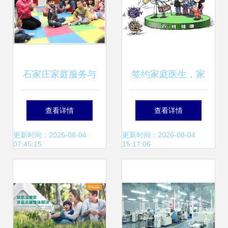
石家庄家庭服务与
签约家庭医生，家
家政服务的现状与
政服务双助力，共
查看详情
查看详情
发展趋势
筑健康园区暖心网
更新时间：2026-08-04
更新时间：2026-08-04
07:45:15
15:17:06