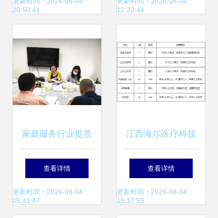
驾护航
口的就业梦
更新时间：2026-08-04
更新时间：2026-08-04
20:50:41
12:32:44
家庭服务行业提质
江西海尔医疗科技
扩容进行时
急聘家庭服务岗，
查看详情
查看详情
打造专业健康管家
更新时间：2026-08-04
更新时间：2026-08-04
05:41:47
15:17:59