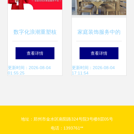
数字化浪潮重塑核
家庭装饰服务中的
心 天鹅到家如何破
全面设计价值
查看详情
查看详情
解家务服务“标准化
更新时间：2026-08-04
更新时间：2026-08-04
01:55:25
17:11:54
难题”
地址：郑州市金水区南阳路324号院3号楼8层05号
电话：1393761**