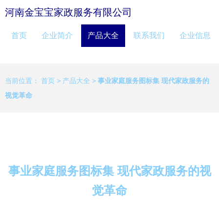
河南金宝宝家政服务有限公司
首页
企业简介
产品大全
联系我们
企业信息
当前位置：
首页
>
产品大全
>
事业家庭服务图标集 现代家政服务的
视觉革命
事业家庭服务图标集 现代家政服务的视
觉革命