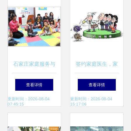
石家庄家庭服务与
签约家庭医生，家
家政服务的现状与
政服务双助力，共
查看详情
查看详情
发展趋势
筑健康园区暖心网
更新时间：2026-08-04
更新时间：2026-08-04
07:45:15
15:17:06