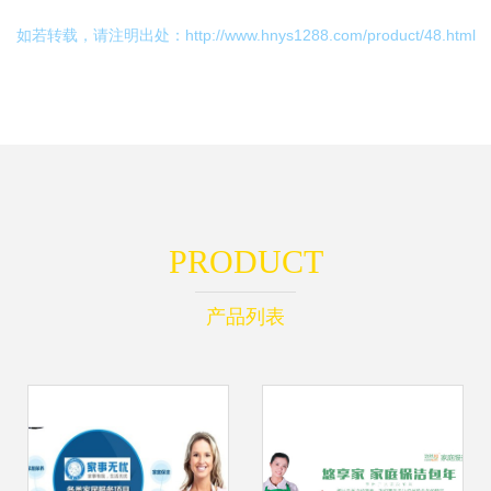
如若转载，请注明出处：http://www.hnys1288.com/product/48.html
PRODUCT
产品列表