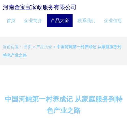
河南金宝宝家政服务有限公司
首页
企业简介
产品大全
联系我们
企业信息
当前位置：
首页
>
产品大全
>
中国河鲀第一村养成记 从家庭服务到
特色产业之路
中国河鲀第一村养成记 从家庭服务到特
色产业之路