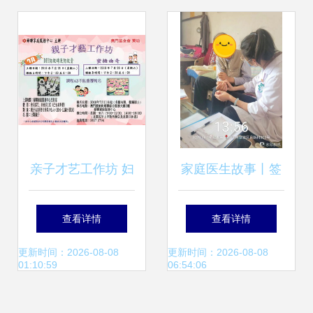
生意与买单困境
亲子才艺工作坊 妇
家庭医生故事丨签
联家庭服务中心的
约服务，守护家的
查看详情
查看详情
家庭服务新篇章
温暖
更新时间：2026-08-08
更新时间：2026-08-08
01:10:59
06:54:06