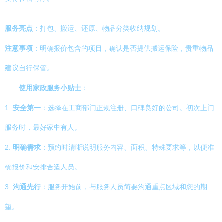
服务亮点
：打包、搬运、还原、物品分类收纳规划。
注意事项
：明确报价包含的项目，确认是否提供搬运保险，贵重物品
建议自行保管。
使用家政服务小贴士
：
1.
安全第一
：选择在工商部门正规注册、口碑良好的公司。初次上门
服务时，最好家中有人。
2.
明确需求
：预约时清晰说明服务内容、面积、特殊要求等，以便准
确报价和安排合适人员。
3.
沟通先行
：服务开始前，与服务人员简要沟通重点区域和您的期
望。