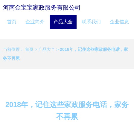
河南金宝宝家政服务有限公司
首页
企业简介
产品大全
联系我们
企业信息
当前位置：
首页
>
产品大全
>
2018年，记住这些家政服务电话，家
务不再累
2018年，记住这些家政服务电话，家务
不再累