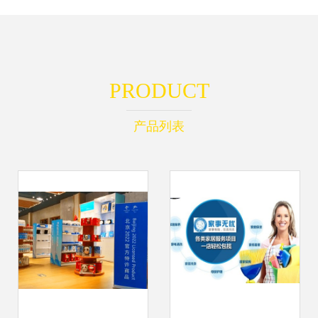
PRODUCT
产品列表