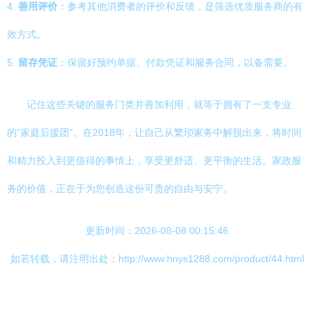
4.
善用评价
：参考其他消费者的评价和反馈，是筛选优质服务商的有
效方式。
5.
留存凭证
：保留好预约单据、付款凭证和服务合同，以备需要。
记住这些关键的服务门类并善加利用，就等于拥有了一支专业
的“家庭后援团”。在2018年，让自己从繁琐家务中解脱出来，将时间
和精力投入到更值得的事情上，享受更舒适、更平衡的生活。家政服
务的价值，正在于为您创造这份可贵的自由与安宁。
更新时间：2026-08-08 00:15:46
如若转载，请注明出处：http://www.hnys1288.com/product/44.html