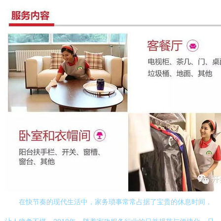
在快节奏的现代生活中，家务琐事常常占据了宝贵的休息时间，