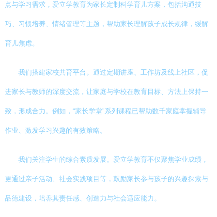
点与学习需求，爱立学教育为家长定制科学育儿方案，包括沟通技
巧、习惯培养、情绪管理等主题，帮助家长理解孩子成长规律，缓解
育儿焦虑。
我们搭建家校共育平台。通过定期讲座、工作坊及线上社区，促
进家长与教师的深度交流，让家庭与学校在教育目标、方法上保持一
致，形成合力。例如，“家长学堂”系列课程已帮助数千家庭掌握辅导
作业、激发学习兴趣的有效策略。
我们关注学生的综合素质发展。爱立学教育不仅聚焦学业成绩，
更通过亲子活动、社会实践项目等，鼓励家长参与孩子的兴趣探索与
品德建设，培养其责任感、创造力与社会适应能力。