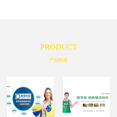
PRODUCT
产品列表