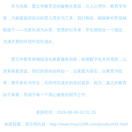
作为先驱，爱立学教育还积极整合资源，引入心理学、教育学专
家，为家庭提供前沿的育儿理念与工具。我们相信，赋能家长即是赋
能孩子——当家长成为从容、智慧的引导者，学生便能在一个稳定、
充满关爱的环境中茁壮成长。
爱立学教育将继续深化家庭服务创新，拓展数字化支持系统，让
更多家庭受益。我们的使命始终如一：以家庭为基石，以教育为纽
带，携手家长与学生，共同书写成长的美好篇章。因为，真正的教育
始于家庭，而成于每一个用心服务的细节之中。
更新时间：2026-08-06 02:01:25
如若转载，请注明出处：http://www.hnys1288.com/product/42.html