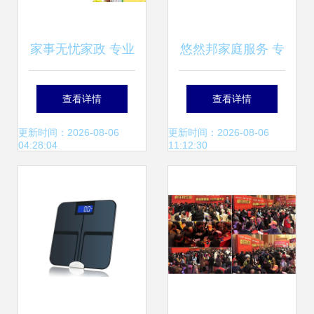
家事无忧家政 专业
悠然邦家庭服务 专
家政服务，打造温
业与温度并存的家
查看详情
查看详情
馨整洁的居家环境
庭生活解决方案
更新时间：2026-08-06
更新时间：2026-08-06
04:28:04
11:12:30